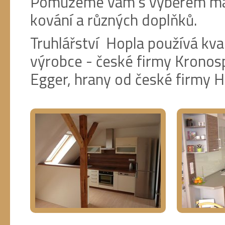
Pomůžeme vám s výběrem mater
kování a různých doplňků.
Truhlářství Hopla používá kva
výrobce - české firmy Kronos
Egger, hrany od české firmy H