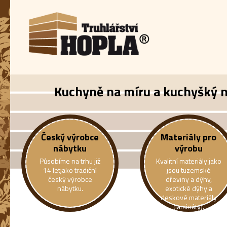
Kuchyně na míru a kuchyšký n
Český výrobce
Materiály pro
nábytku
výrobu
Působíme na trhu již
Kvalitní materiály jako
14 letjako tradiční
jsou tuzemské
český výrobce
dřeviny a dýhy,
nábytku.
exotické dýhy a
deskové materiály
(lamináty).