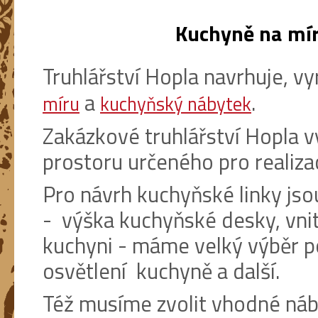
Kuchyně na mír
Truhlářství Hopla navrhuje, v
a
.
míru
kuchyňský nábytek
Zakázkové truhlářství Hopla v
prostoru určeného pro realiza
Pro návrh kuchyňské linky jso
- výška kuchyňské desky, vnit
kuchyni - máme velký výběr po
osvětlení kuchyně a další.
Též musíme zvolit vhodné náb