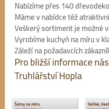
Nabízíme přes 140 dřevodekor
Máme v nabídce též atraktivní
Veškerý sortiment je možné vy
Vyrobíme kuchyň na míru v kla
Záleží na požadavcích zákazní
Pro bližší informace nás
Truhlářství Hopla
Šatny na míru
Skříně, Ves
www.satnynamiru.cz
www.vyrobaskri